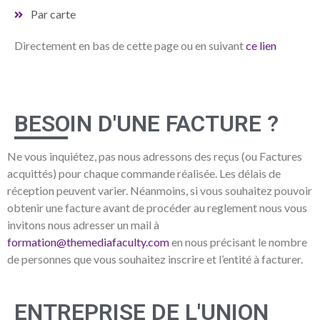
Par carte
Directement en bas de cette page ou en suivant
ce lien
BESOIN D'UNE FACTURE ?​
Ne vous inquiétez, pas nous adressons des reçus (ou Factures
acquittés) pour chaque commande réalisée. Les délais de
réception peuvent varier. Néanmoins, si vous souhaitez pouvoir
obtenir une facture avant de procéder au reglement nous vous
invitons nous adresser un mail à
formation@themediafaculty.com
en nous précisant le nombre
de personnes que vous souhaitez inscrire et l’entité à facturer.
ENTREPRISE DE L'UNION