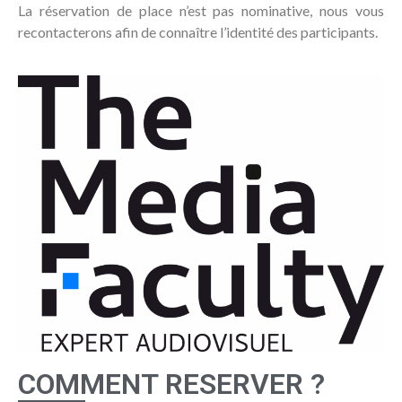
La réservation de place n’est pas nominative, nous vous
recontacterons afin de connaître l’identité des participants.
COMMENT RESERVER ?​