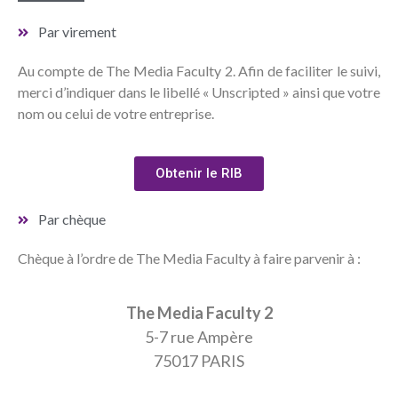
Par virement
Au compte de The Media Faculty 2. Afin de faciliter le suivi,
merci d’indiquer dans le libellé « Unscripted » ainsi que votre
nom ou celui de votre entreprise.
Obtenir le RIB
Par chèque
Chèque à l’ordre de The Media Faculty à faire parvenir à :
The Media Faculty 2
5-7 rue Ampère
75017 PARIS