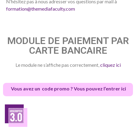
N’hésitez pas à nous adresser vos questions par mail à
formation@themediafaculty.com
MODULE DE PAIEMENT PAR
CARTE BANCAIRE
Le module ne s’affiche pas correctement,
cliquez ici
Vous avez un code promo ? Vous pouvez l’entrer ici