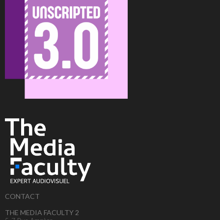
CONTACT
THE MEDIA FACULTY 2