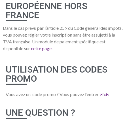
EUROPÉENNE HORS
FRANCE
Dans le cas prévu par l’article 259 du Code général des impôts,
vous pouvez régler votre inscription sans être assujetti à la
TVA française. Un module de paiement spécifique est
disponible sur
cette page
.
UTILISATION DES CODES
PROMO
Vous avez un code promo ? Vous pouvez l’entrer
>ici<
UNE QUESTION ?​