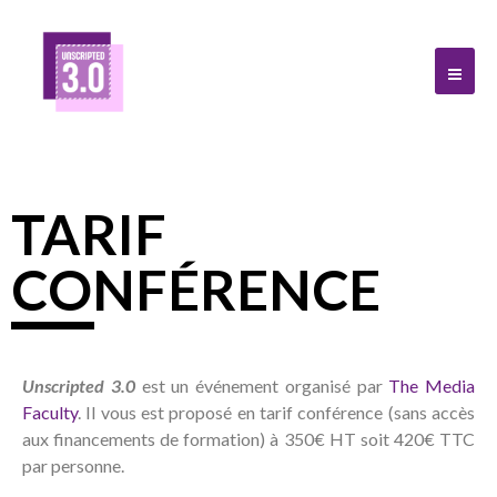
TARIF
CONFÉRENCE
Unscripted 3.0
est un événement organisé par
The Media
Faculty
. Il vous est proposé en tarif conférence (sans accès
aux financements de formation) à 350€ HT soit 420€ TTC
par personne.