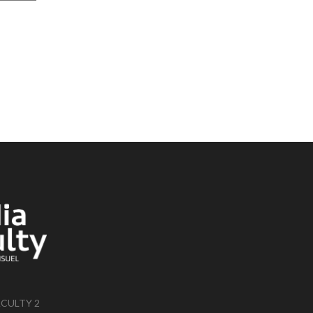
ACULTY 2